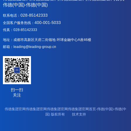
伟德(中国)-伟德(中国)
028-85142333
联系电话：
400-001-5033
全国客户服务热线：
传真：028-85142333
地址：成都市高新区天府二街领地·环球金融中心A座46楼
邮箱：leading@leading-group.cn
扫一扫
关注
伟德集团官网伟德集团官网伟德集团官网伟德集团官网首页-伟德(中国)-伟德(中
国) 版权所有 技术支持